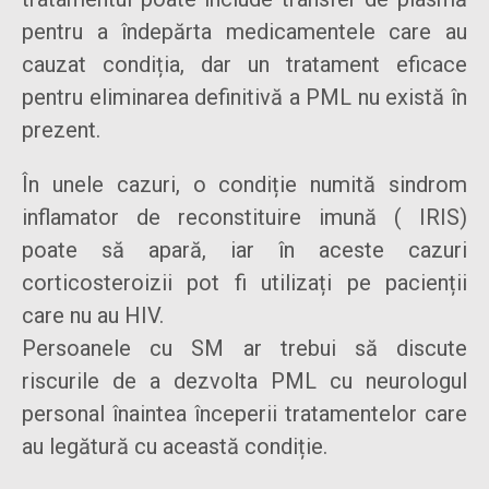
pentru a îndepărta medicamentele care au
cauzat condiția, dar un tratament eficace
pentru eliminarea definitivă a PML nu există în
prezent.
În unele cazuri, o condiție numită sindrom
inflamator de reconstituire imună ( IRIS)
poate să apară, iar în aceste cazuri
corticosteroizii pot fi utilizați pe pacienții
care nu au HIV.
Persoanele cu SM ar trebui să discute
riscurile de a dezvolta PML cu neurologul
personal înaintea începerii tratamentelor care
au legătură cu această condiție.