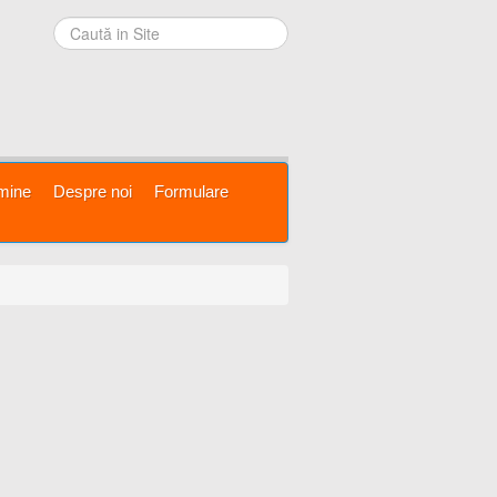
mine
Despre noi
Formulare