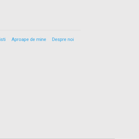
sti
Aproape de mine
Despre noi