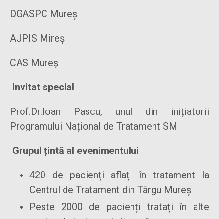
DGASPC Mureș
AJPIS Mireș
CAS Mureș
Invitat special
Prof.Dr.Ioan Pascu, unul din inițiatorii
Programului Național de Tratament SM
Grupul țintă al evenimentului
420 de pacienți aflați în tratament la
Centrul de Tratament din Târgu Mureș
Peste 2000 de pacienți tratați în alte