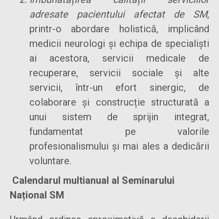
adresate pacientului afectat de SM
,
printr-o abordare holistică, implicând
medicii neurologi și echipa de specialiști
ai acestora, servicii medicale de
recuperare, servicii sociale și alte
servicii, într-un efort sinergic, de
colaborare și construcție structurată a
unui sistem de sprijin integrat,
fundamentat pe valorile
profesionalismului și mai ales a dedicării
voluntare.
Calendarul multianual al Seminarului
Național SM