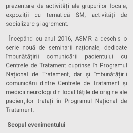
prezentare de activități ale grupurilor locale,
expoziții cu tematică SM, activități de
socializare și agrement.
Începând cu anul 2016, ASMR a deschis o
serie nouă de seminarii naționale, dedicate
îmbunătățirii comunicării pacientului cu
Centrele de Tratament cuprinse în Programul
Național de Tratament, dar și îmbunătățirii
comunicării dintre Centrele de Tratament și
medicii neurologi din localitățile de origine ale
pacienților tratați în Programul Național de
Tratament.
Scopul evenimentului