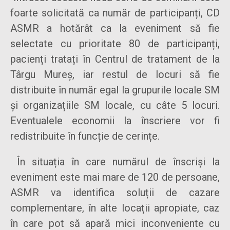
foarte solicitată ca număr de participanți, CD
ASMR a hotărât ca la eveniment să fie
selectate cu prioritate 80 de participanți,
pacienți tratați în Centrul de tratament de la
Târgu Mureș, iar restul de locuri să fie
distribuite în număr egal la grupurile locale SM
și organizațiile SM locale, cu câte 5 locuri.
Eventualele economii la înscriere vor fi
redistribuite în funcție de cerințe.
În situația în care numărul de înscriși la
eveniment este mai mare de 120 de persoane,
ASMR va identifica soluții de cazare
complementare, în alte locații apropiate, caz
în care pot să apară mici inconveniente cu