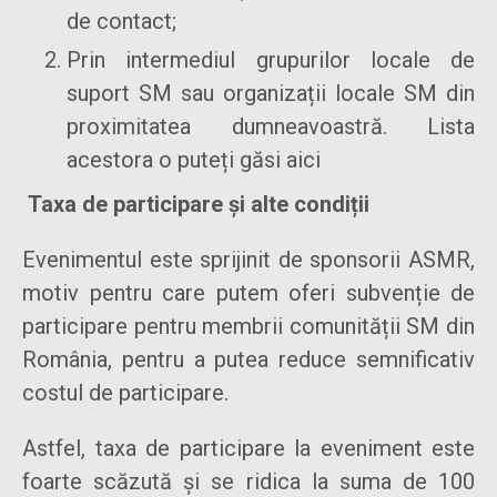
de contact;
Prin intermediul grupurilor locale de
suport SM sau organizații locale SM din
proximitatea dumneavoastră. Lista
acestora o puteți găsi aici
Taxa de participare și alte condiții
Evenimentul este sprijinit de sponsorii ASMR,
motiv pentru care putem oferi subvenție de
participare pentru membrii comunității SM din
România, pentru a putea reduce semnificativ
costul de participare.
Astfel, taxa de participare la eveniment este
foarte scăzută și se ridica la suma de 100