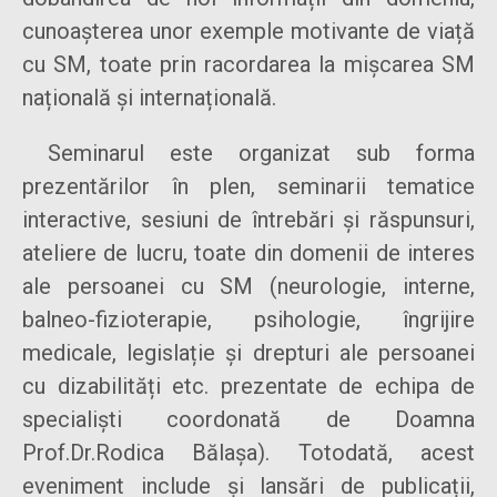
cunoașterea unor exemple motivante de viață
cu SM, toate prin racordarea la mișcarea SM
națională și internațională.
Seminarul este organizat sub forma
prezentărilor în plen, seminarii tematice
interactive, sesiuni de întrebări și răspunsuri,
ateliere de lucru, toate din domenii de interes
ale persoanei cu SM (neurologie, interne,
balneo-fizioterapie, psihologie, îngrijire
medicale, legislație și drepturi ale persoanei
cu dizabilități etc. prezentate de echipa de
specialiști coordonată de Doamna
Prof.Dr.Rodica Bălașa). Totodată, acest
eveniment include și lansări de publicații,