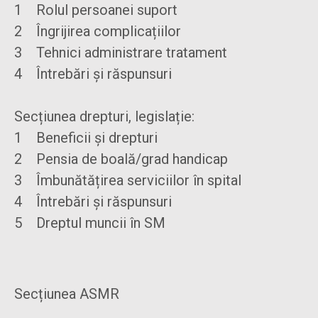
1 Rolul persoanei suport
2 Îngrijirea complicațiilor
3 Tehnici administrare tratament
4 Întrebări și răspunsuri
Secțiunea drepturi, legislație:
1 Beneficii și drepturi
2 Pensia de boală/grad handicap
3 Îmbunătățirea serviciilor în spital
4 Întrebări și răspunsuri
5 Dreptul muncii în SM
Secțiunea ASMR