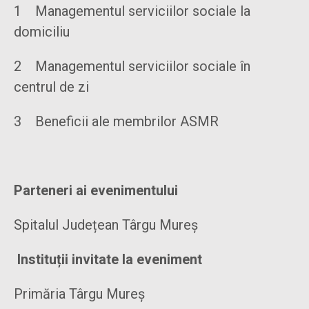
1 Managementul serviciilor sociale la
domiciliu
2 Managementul serviciilor sociale în
centrul de zi
3 Beneficii ale membrilor ASMR
Parteneri ai evenimentului
Spitalul Județean Târgu Mureș
Instituții invitate la eveniment
Primăria Târgu Mureș