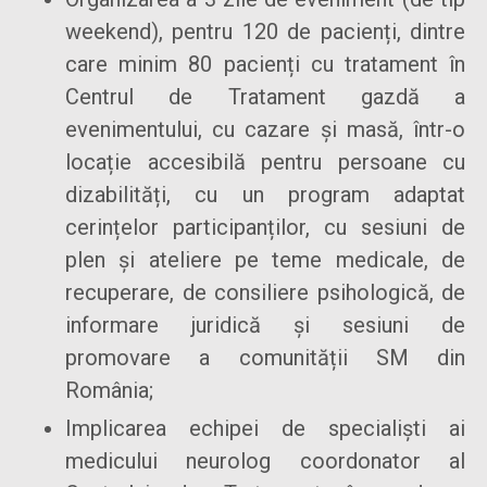
weekend), pentru 120 de pacienți, dintre
care minim 80 pacienți cu tratament în
Centrul de Tratament gazdă a
evenimentului, cu cazare și masă, într-o
locație accesibilă pentru persoane cu
dizabilități, cu un program adaptat
cerințelor participanților, cu sesiuni de
plen și ateliere pe teme medicale, de
recuperare, de consiliere psihologică, de
informare juridică și sesiuni de
promovare a comunității SM din
România;
Implicarea echipei de specialiști ai
medicului neurolog coordonator al