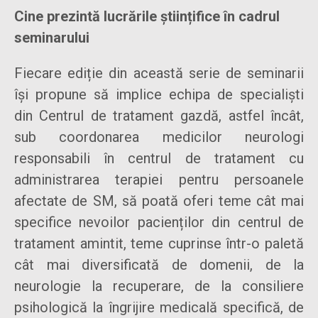
Cine prezintă lucrările științifice în cadrul
seminarului
Fiecare ediție din această serie de seminarii
își propune să implice echipa de specialiști
din Centrul de tratament gazdă, astfel încât,
sub coordonarea medicilor neurologi
responsabili în centrul de tratament cu
administrarea terapiei pentru persoanele
afectate de SM, să poată oferi teme cât mai
specifice nevoilor pacienților din centrul de
tratament amintit, teme cuprinse într-o paletă
cât mai diversificată de domenii, de la
neurologie la recuperare, de la consiliere
psihologică la îngrijire medicală specifică, de