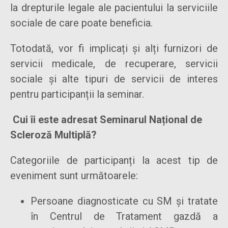
la drepturile legale ale pacientului la serviciile
sociale de care poate beneficia.
Totodată, vor fi implicați și alți furnizori de
servicii medicale, de recuperare, servicii
sociale și alte tipuri de servicii de interes
pentru participanții la seminar.
Cui îi este adresat Seminarul Național de
Scleroză Multiplă?
Categoriile de participanți la acest tip de
eveniment sunt următoarele:
Persoane diagnosticate cu SM și tratate
în Centrul de Tratament gazdă a