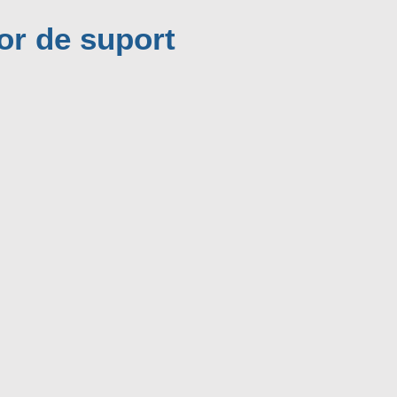
lor de suport