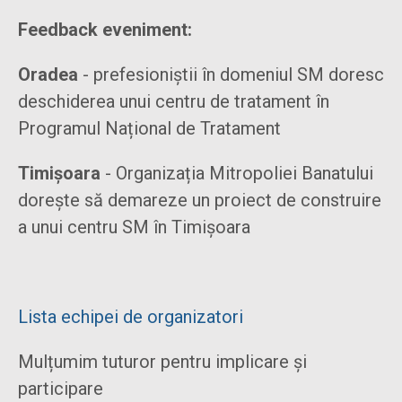
Feedback eveniment:
Oradea
- prefesioniștii în domeniul SM doresc
deschiderea unui centru de tratament în
Programul Național de Tratament
Timișoara
- Organizația Mitropoliei Banatului
dorește să demareze un proiect de construire
a unui centru SM în Timișoara
Lista echipei de organizatori
Mulțumim tuturor pentru implicare și
participare