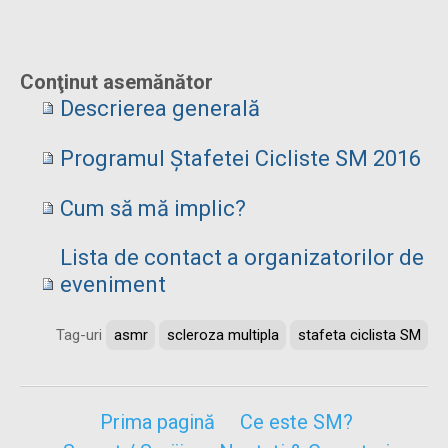
Conţinut asemănător
Descrierea generală
Programul Ștafetei Cicliste SM 2016
Cum să mă implic?
Lista de contact a organizatorilor de
eveniment
Tag-uri
asmr
scleroza multipla
stafeta ciclista SM
Prima pagină
Ce este SM?