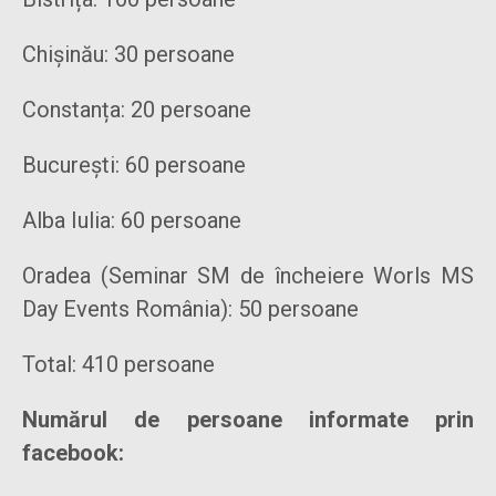
Chișinău: 30 persoane
Constanța: 20 persoane
București: 60 persoane
Alba Iulia: 60 persoane
Oradea (Seminar SM de încheiere Worls MS
Day Events România): 50 persoane
Total: 410 persoane
Numărul de persoane informate prin
facebook: