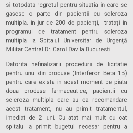
si totodata regretul pentru situatia in care se
gasesc o parte din pacientii cu scleroza
multipla, in jur de 200 de pacienți, tratați in
programul de tratament pentru scleroza
multipla la Spitalul Universitar de Urgenţă
Militar Central Dr. Carol Davila Bucuresti.
Datorita nefinalizarii procedurii de licitatie
pentru unul din produse (Interferon Beta 1B)
pentru care exista in acest moment pe piata
doua produse farmaceutice, pacientii cu
scleroza multipla care au ca recomandare
acest tratament, nu au primit tratamentul,
imediat de 2 luni. Cu atat mai mult cu cat
spitalul a primit bugetul necesar pentru a