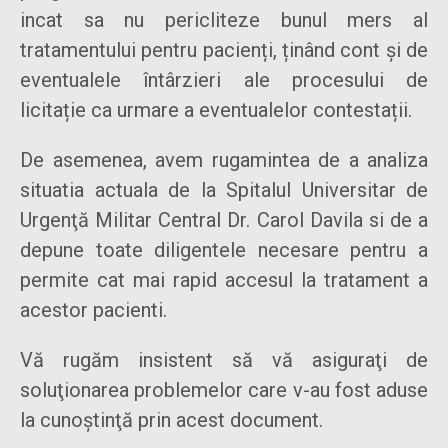
incat sa nu pericliteze bunul mers al
tratamentului pentru pacienți, ținând cont și de
eventualele întârzieri ale procesului de
licitație ca urmare a eventualelor contestații.
De asemenea, avem rugamintea de a analiza
situatia actuala de la Spitalul Universitar de
Urgenţă Militar Central Dr. Carol Davila si de a
depune toate diligentele necesare pentru a
permite cat mai rapid accesul la tratament a
acestor pacienti.
Vă rugăm insistent să vă asiguraţi de
soluţionarea problemelor care v-au fost aduse
la cunoştinţă prin acest document.