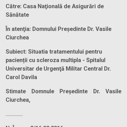
Către: Casa Naţională de Asigurări de
Sănătate
În atenţia: Domnului Preşedinte Dr. Vasile
Ciurchea
Subiect: Situatia tratamentului pentru
pacienții cu scleroza multipla - Spitalul
Universitar de Urgenţă Militar Central Dr.
Carol Davila
Stimate Domnule Preşedinte Dr. Vasile
Ciurchea,
...............