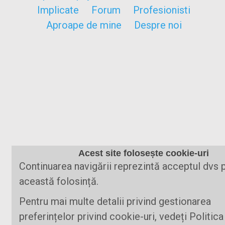
Implicate
Forum
Profesionisti
Aproape de mine
Despre noi
Acest site folosește cookie-uri
Continuarea navigării reprezintă acceptul dvs 
această folosință.
Pentru mai multe detalii privind gestionarea
preferințelor privind cookie-uri, vedeți Politica