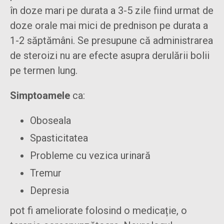
în doze mari pe durata a 3-5 zile fiind urmat de
doze orale mai mici de prednison pe durata a
1-2 săptămâni. Se presupune că administrarea
de steroizi nu are efecte asupra derulării bolii
pe termen lung.
Simptoamele
ca:
Oboseala
Spasticitatea
Probleme cu vezica urinară
Tremur
Depresia
pot fi ameliorate folosind o medicație, o