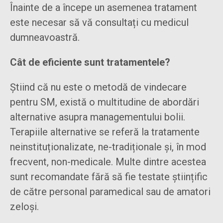
Înainte de a începe un asemenea tratament
este necesar să vă consultați cu medicul
dumneavoastră.
Cât de eficiente sunt tratamentele?
Știind că nu este o metodă de vindecare
pentru SM, există o multitudine de abordări
alternative asupra managementului bolii.
Terapiile alternative se referă la tratamente
neinstituționalizate, ne-tradiționale și, în mod
frecvent, non-medicale. Multe dintre acestea
sunt recomandate fără să fie testate științific
de către personal paramedical sau de amatori
zeloși.