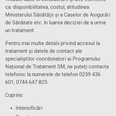
ca: disponibilitatea, costul, atitudinea
Ministerului Sănătății și a Caselor de Asigurări
de Sănătate etc. în luarea deciziei de a urma
un tratament.
Pentru mai multe detalii privind accesul la
tratament și datele de contact ale
specialiștilor coordonatori ai Programului
Național de Tratament SM, ne puteți contacta
telefonic la numerele de telefon 0259 436
601; 0744 647 825
Cuprins:
Intensificări