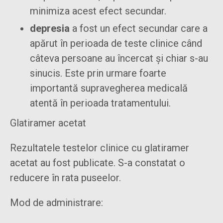
minimiza acest efect secundar.
depresia
a fost un efect secundar care a
apărut în perioada de teste clinice când
câteva persoane au încercat și chiar s-au
sinucis. Este prin urmare foarte
importantă supravegherea medicală
atentă în perioada tratamentului.
Glatiramer acetat
Rezultatele testelor clinice cu glatiramer
acetat au fost publicate. S-a constatat o
reducere în rata puseelor.
Mod de administrare: