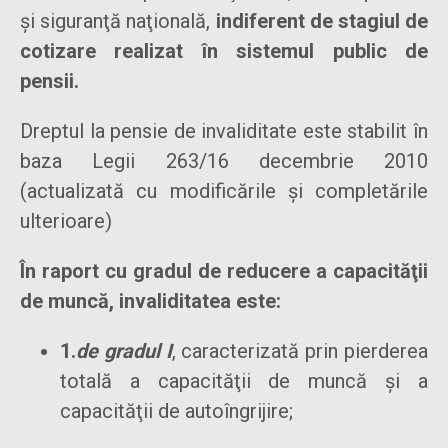
şi siguranţă naţională,
indiferent de stagiul de
cotizare realizat în sistemul public de
pensii.
Dreptul la pensie de invaliditate este stabilit în
baza Legii 263/16 decembrie 2010
(actualizată cu modificările și completările
ulterioare)
În raport cu gradul de reducere a capacităţii
de muncă, invaliditatea este:
1.
de gradul I
, caracterizată prin pierderea
totală a capacităţii de muncă şi a
capacităţii de autoîngrijire;