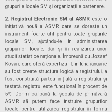
grupurile locale SM și organizațiile partenere.
2. Registrul Electronic SM al ASMR
este o
inițiativă nouă a ASMR care se doreste un
instrument foarte util pentru toate grupurile
locale SM, ajutându-le în administrarea
grupurilor locale, dar și în realizarea unor
studii statistice naționale. Împreună cu Jozsef
Kovari, care oferă expertiza IT, în luna ianuarie
au fost create structura logică a registrului, a
fost construită partea inițială a registrului și
testată. registrul este funcțional în procent de
5%. Dorim ca până la școala de primăvară
ASMR să putem face instruire grupurilor
locale pentru utilizarea registrului în forma