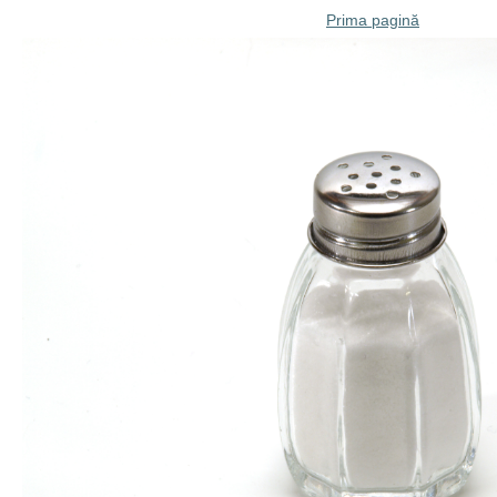
Prima pagină